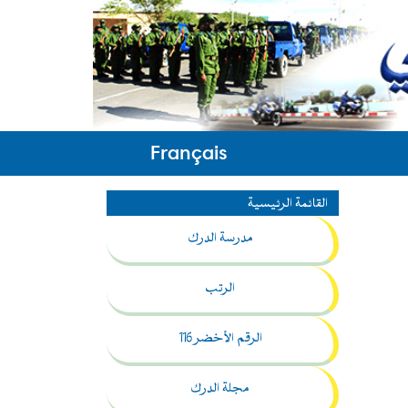
Français
القائمة الرئيسية
مدرسة الدرك
الرتب
الرقم الأخضر 116
مجلة الدرك