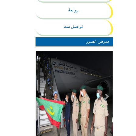
روابط
تواصل معنا
معرض الصور
Previous
Next