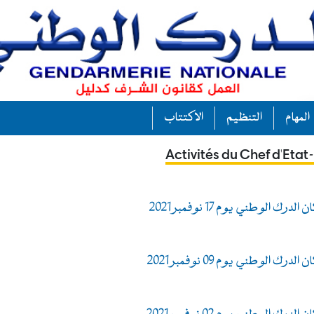
المهام
التنظيم
الاكتتاب
Activités du Chef d'Eta
ك الوطني يوم 17 نوفمبر 2021
ك الوطني يوم 09 نوفمبر 2021