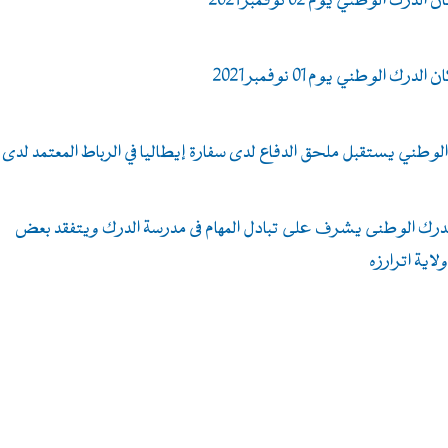
ك الوطني يوم 02 نوفمبر 2021
ك الوطني يوم 01 نوفمبر 2021
الوطني يستقبل ملحق الدفاع لدى سفارة إيطاليا في الرباط المعتمد لدى
ن الدرك الوطنى يشرف على تبادل المهام فى مدرسة الدرك ويتفقد بعض
اية اترارزه