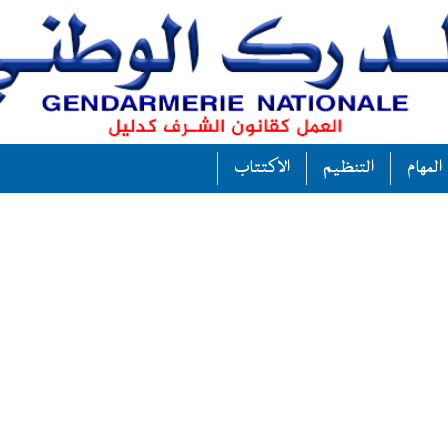
المهام
التنظيم
الاكتتاب