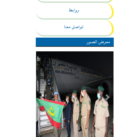
روابط
تواصل معنا
معرض الصور
Previous
Next