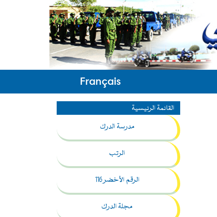
Français
القائمة الرئيسية
مدرسة الدرك
الرتب
الرقم الأخضر 116
مجلة الدرك