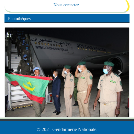
Nous contactez
Photothèques
Previous
Next
© 2021 Gendarmerie Nationale.